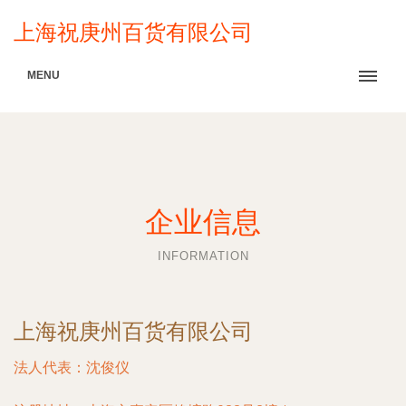
上海祝庚州百货有限公司
MENU
企业信息
INFORMATION
上海祝庚州百货有限公司
法人代表：
沈俊仪