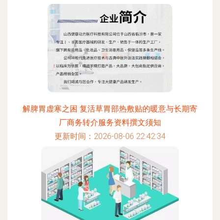
解脾胃虚寒之困 复活草胃部热敷贴的暖意与长期寄
厂商务转介服务资料撰文须知
更新时间：2026-08-06 22:42:34