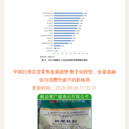
中国日用百货零售发展趋势 数字化转型、全渠道融
合与消费升级下的新格局
更新时间：2026-08-06 17:21:21