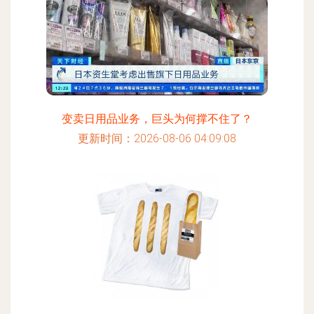
变卖日用品业务，巨头为何撑不住了？
更新时间：2026-08-06 04:09:08