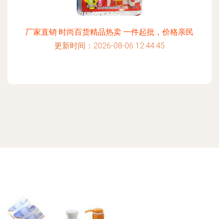
厂家直销 时尚百货精品热卖 一件起批，价格亲民
更新时间：2026-08-06 12:44:45