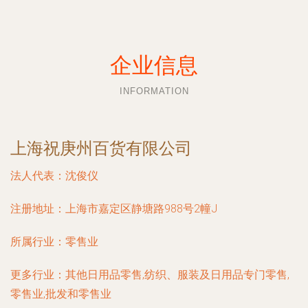
企业信息
INFORMATION
上海祝庚州百货有限公司
法人代表：
沈俊仪
注册地址：
上海市嘉定区静塘路988号2幢J
所属行业：
零售业
更多行业：
其他日用品零售,纺织、服装及日用品专门零售,
零售业,批发和零售业