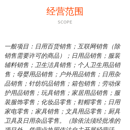
经营范围
SCOPE
一般项目：日用百货销售；互联网销售（除
销售需要许可的商品）；日用品销售；服装
辅料销售；卫生洁具销售；个人卫生用品销
售；母婴用品销售；户外用品销售；日用杂
品销售；针纺织品销售；箱包销售；劳动保
护用品销售；玩具销售；家居用品销售；服
装服饰零售；化妆品零售；鞋帽零售；日用
家电零售；家具销售；文具用品零售；厨具
卫具及日用杂品零售。（除依法须经批准的