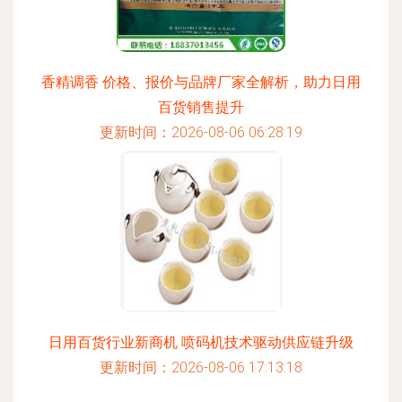
香精调香 价格、报价与品牌厂家全解析，助力日用
百货销售提升
更新时间：2026-08-06 06:28:19
日用百货行业新商机 喷码机技术驱动供应链升级
更新时间：2026-08-06 17:13:18