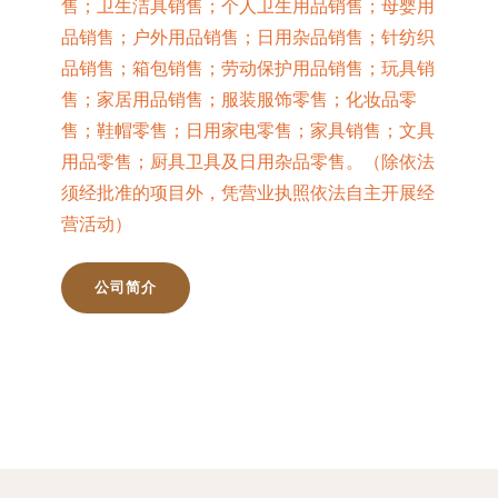
售；卫生洁具销售；个人卫生用品销售；母婴用
品销售；户外用品销售；日用杂品销售；针纺织
品销售；箱包销售；劳动保护用品销售；玩具销
售；家居用品销售；服装服饰零售；化妆品零
售；鞋帽零售；日用家电零售；家具销售；文具
用品零售；厨具卫具及日用杂品零售。（除依法
须经批准的项目外，凭营业执照依法自主开展经
营活动）
公司简介