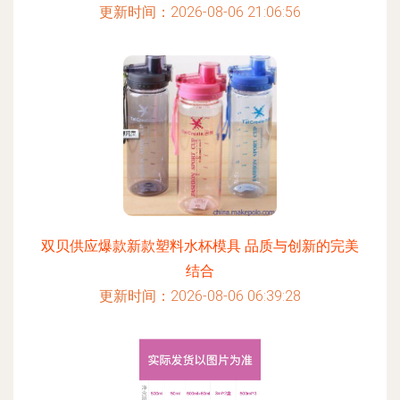
更新时间：2026-08-06 21:06:56
双贝供应爆款新款塑料水杯模具 品质与创新的完美
结合
更新时间：2026-08-06 06:39:28