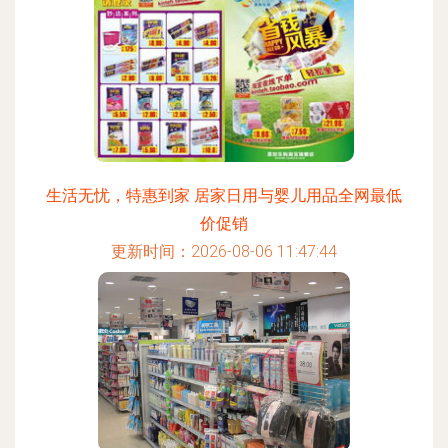
生活无忧，特惠到家 居家日用与婴儿用品全网最低
价促销
更新时间：2026-08-06 11:47:44