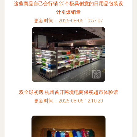
这些商品自己会行销 20个极具创意的日用品包装设
计引爆销量
更新时间：2026-08-06 10:57:07
双全球初遇 杭州首开跨境电商保税超市体验馆
更新时间：2026-08-06 12:10:20