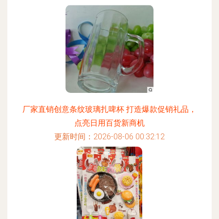
厂家直销创意条纹玻璃扎啤杯 打造爆款促销礼品，
点亮日用百货新商机
更新时间：2026-08-06 00:32:12