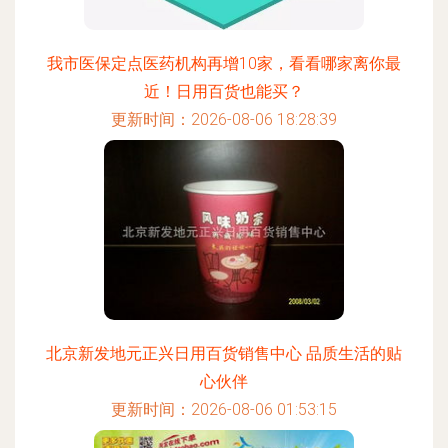
我市医保定点医药机构再增10家，看看哪家离你最
近！日用百货也能买？
更新时间：2026-08-06 18:28:39
北京新发地元正兴日用百货销售中心 品质生活的贴
心伙伴
更新时间：2026-08-06 01:53:15