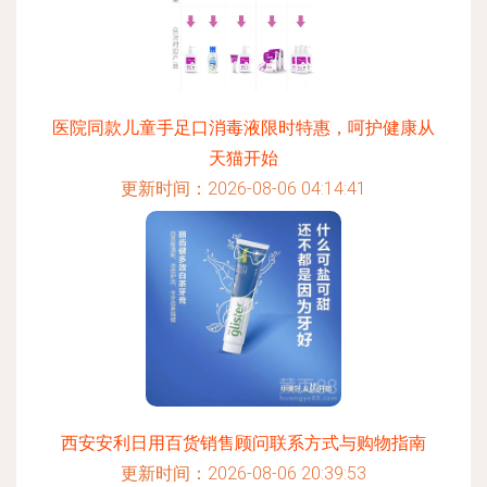
医院同款儿童手足口消毒液限时特惠，呵护健康从
天猫开始
更新时间：2026-08-06 04:14:41
西安安利日用百货销售顾问联系方式与购物指南
更新时间：2026-08-06 20:39:53