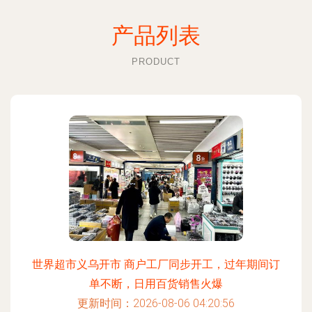
产品列表
PRODUCT
世界超市义乌开市 商户工厂同步开工，过年期间订
单不断，日用百货销售火爆
更新时间：2026-08-06 04:20:56