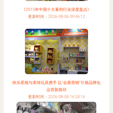
《2015年中国十大暴利行业深度盘点》
更新时间：2026-08-06 09:46:12
快乐星猫与美琦玩具携手 以“会展营销”引领品牌化
运营新路径
更新时间：2026-08-06 16:24:16