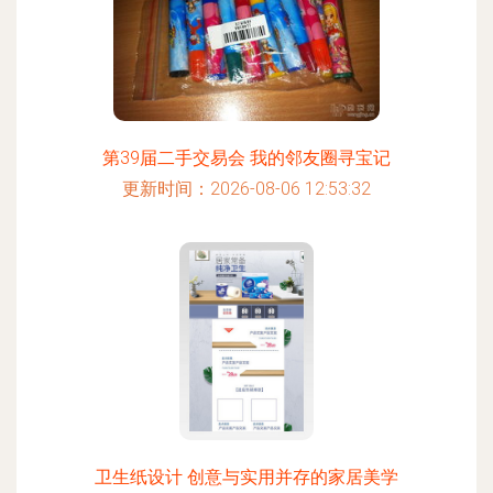
第39届二手交易会 我的邻友圈寻宝记
更新时间：2026-08-06 12:53:32
卫生纸设计 创意与实用并存的家居美学