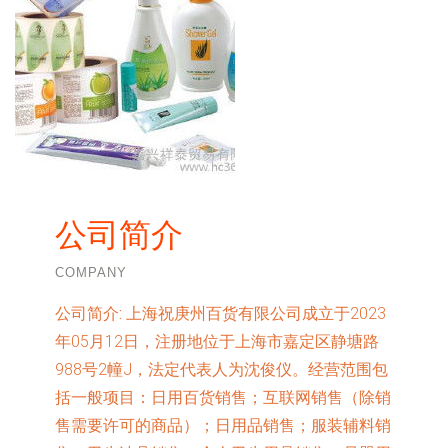
公司简介
COMPANY
公司简介:
上海祝庚州百货有限公司成立于2023
年05月12日，注册地位于上海市嘉定区静塘路
988号2幢J，法定代表人为沈俊仪。经营范围包
括一般项目：日用百货销售；互联网销售（除销
售需要许可的商品）；日用品销售；服装辅料销