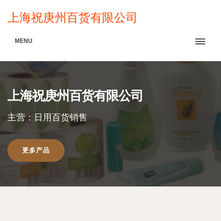
上海祝庚州百货有限公司
MENU
上海祝庚州百货有限公司
主营：日用百货销售
更多产品