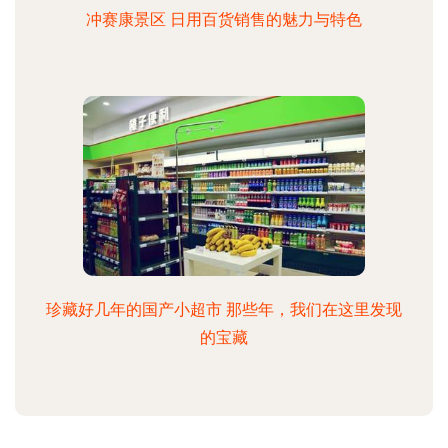
冲赛康景区 日用百货销售的魅力与特色
珍藏好几年的国产小超市 那些年，我们在这里发现
的宝藏