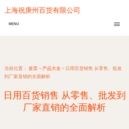
上海祝庚州百货有限公司
MENU
当前位置：
首页
>
产品大全
>
日用百货销售 从零售、批发
到厂家直销的全面解析
日用百货销售 从零售、批发到
厂家直销的全面解析