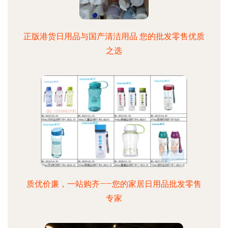
正版港货日用品与国产清洁用品 您的批发零售优质
之选
质优价廉，一站购齐——您的家居日用品批发零售
专家