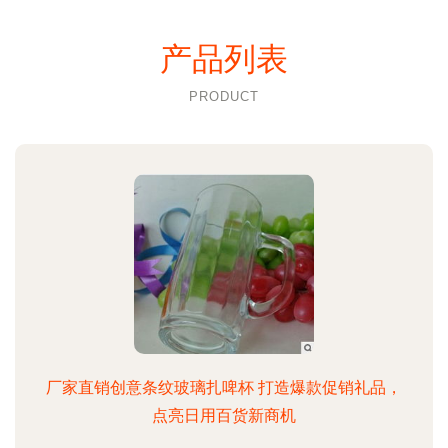
产品列表
PRODUCT
厂家直销创意条纹玻璃扎啤杯 打造爆款促销礼品，
点亮日用百货新商机