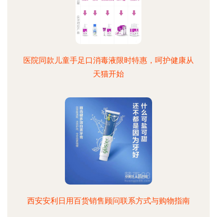
医院同款儿童手足口消毒液限时特惠，呵护健康从
天猫开始
西安安利日用百货销售顾问联系方式与购物指南