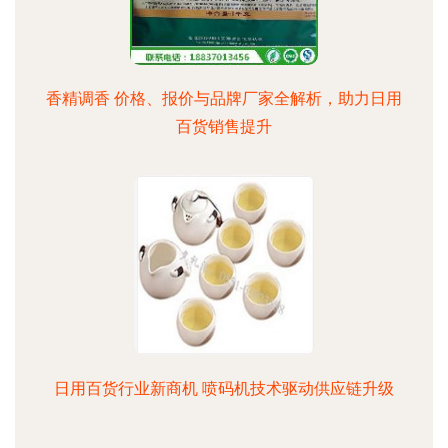
香精调香 价格、报价与品牌厂家全解析，助力日用
百货销售提升
日用百货行业新商机 喷码机技术驱动供应链升级