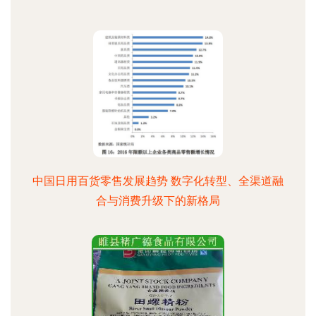
中国日用百货零售发展趋势 数字化转型、全渠道融
合与消费升级下的新格局