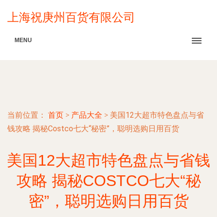
上海祝庚州百货有限公司
MENU
当前位置：
首页
>
产品大全
>
美国12大超市特色盘点与省
钱攻略 揭秘Costco七大“秘密”，聪明选购日用百货
美国12大超市特色盘点与省钱
攻略 揭秘COSTCO七大“秘
密”，聪明选购日用百货