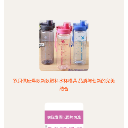
双贝供应爆款新款塑料水杯模具 品质与创新的完美
结合