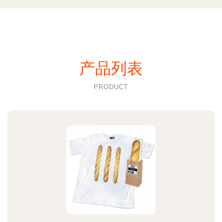
产品列表
PRODUCT