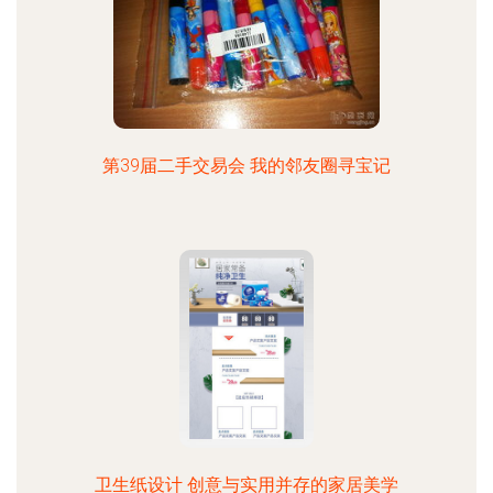
第39届二手交易会 我的邻友圈寻宝记
卫生纸设计 创意与实用并存的家居美学