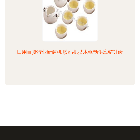
日用百货行业新商机 喷码机技术驱动供应链升级