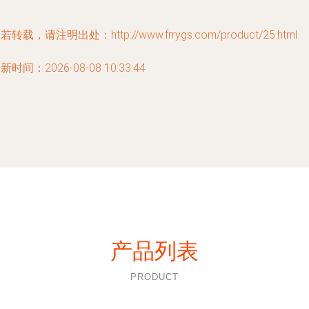
若转载，请注明出处：http://www.frrygs.com/product/25.html
新时间：2026-08-08 10:33:44
产品列表
PRODUCT