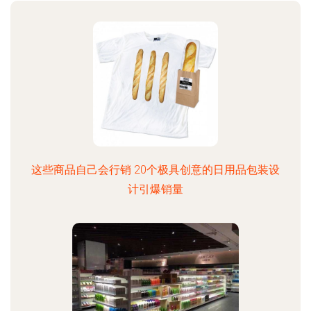
这些商品自己会行销 20个极具创意的日用品包装设
计引爆销量