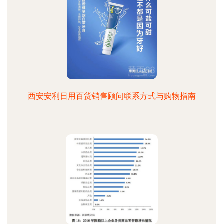
西安安利日用百货销售顾问联系方式与购物指南