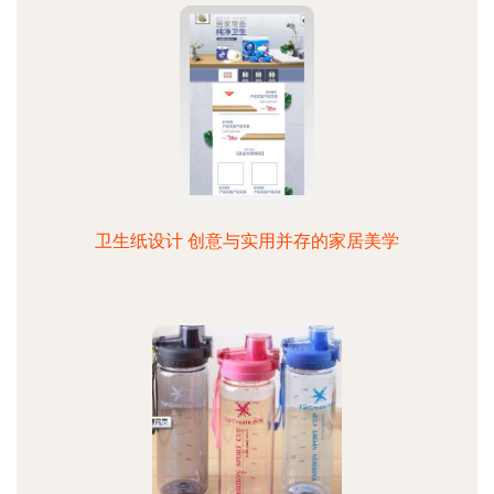
卫生纸设计 创意与实用并存的家居美学