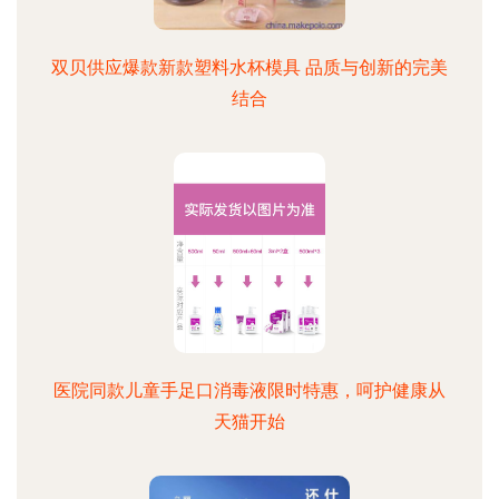
双贝供应爆款新款塑料水杯模具 品质与创新的完美
结合
医院同款儿童手足口消毒液限时特惠，呵护健康从
天猫开始