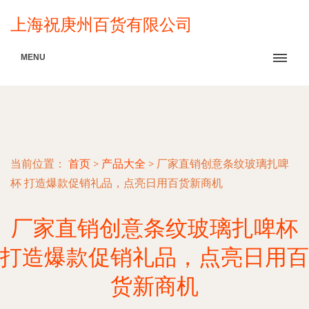
上海祝庚州百货有限公司
MENU
当前位置：
首页
>
产品大全
>
厂家直销创意条纹玻璃扎啤
杯 打造爆款促销礼品，点亮日用百货新商机
厂家直销创意条纹玻璃扎啤杯
打造爆款促销礼品，点亮日用百
货新商机