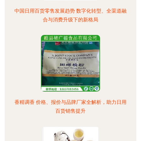
中国日用百货零售发展趋势 数字化转型、全渠道融
合与消费升级下的新格局
香精调香 价格、报价与品牌厂家全解析，助力日用
百货销售提升