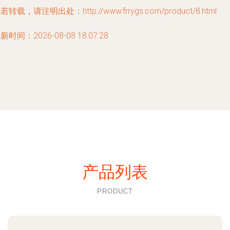
若转载，请注明出处：http://www.frrygs.com/product/8.html
新时间：2026-08-08 18:07:28
产品列表
PRODUCT