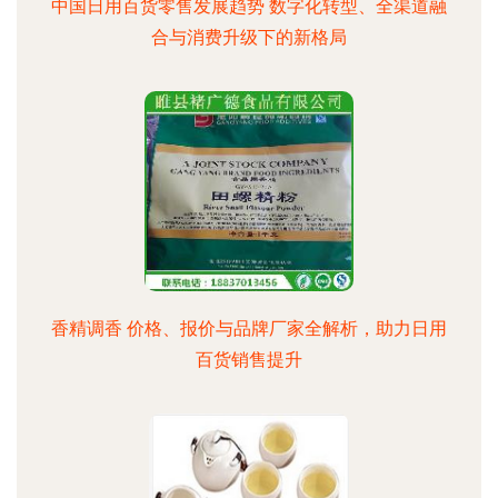
中国日用百货零售发展趋势 数字化转型、全渠道融
合与消费升级下的新格局
香精调香 价格、报价与品牌厂家全解析，助力日用
百货销售提升