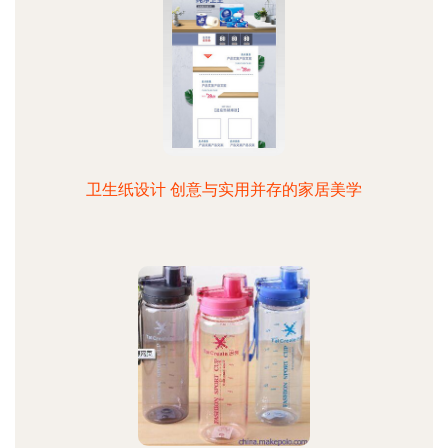
卫生纸设计 创意与实用并存的家居美学