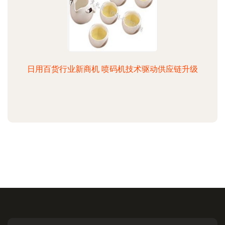
日用百货行业新商机 喷码机技术驱动供应链升级