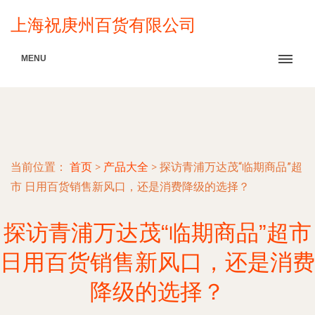
上海祝庚州百货有限公司
MENU
当前位置：
首页
>
产品大全
>
探访青浦万达茂“临期商品”超
市 日用百货销售新风口，还是消费降级的选择？
探访青浦万达茂“临期商品”超市
日用百货销售新风口，还是消费
降级的选择？