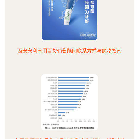
西安安利日用百货销售顾问联系方式与购物指南