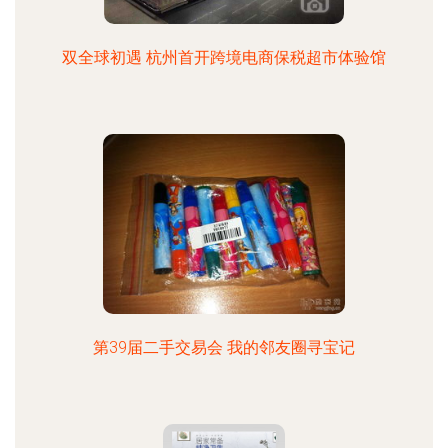
双全球初遇 杭州首开跨境电商保税超市体验馆
第39届二手交易会 我的邻友圈寻宝记