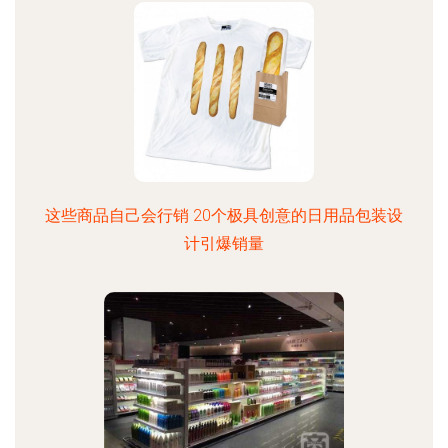
这些商品自己会行销 20个极具创意的日用品包装设
计引爆销量