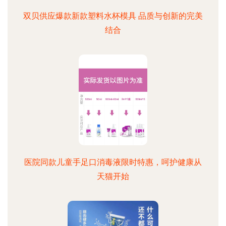
双贝供应爆款新款塑料水杯模具 品质与创新的完美
结合
医院同款儿童手足口消毒液限时特惠，呵护健康从
天猫开始